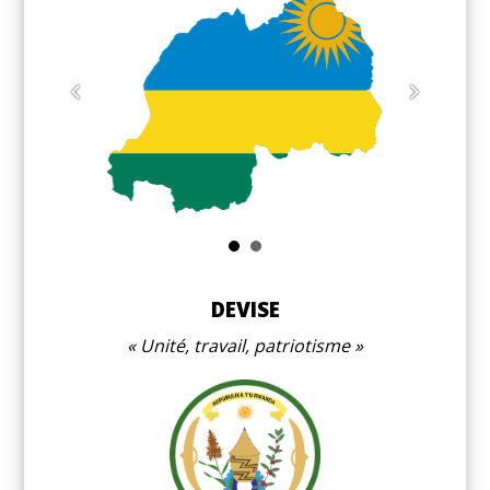
DEVISE
Unité, travail, patriotisme