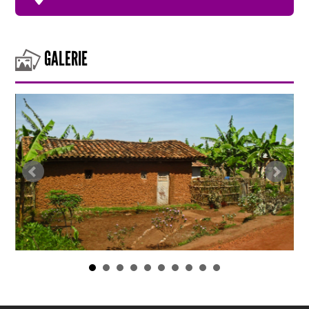
GALERIE