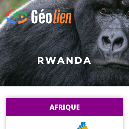
RWANDA
AFRIQUE