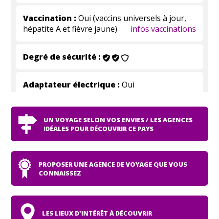
Vaccination :
Oui (vaccins universels à jour,
hépatite A et fièvre jaune)
infos vaccinations
Degré de sécurité :
Adaptateur électrique :
Oui
UN VOYAGE SELON VOS ENVIES / LES AGENCES
IDÉALES POUR DÉCOUVRIR CE PAYS
PROPOSER UNE AGENCE DE VOYAGE QUE VOUS
CONNAISSEZ
LES LIEUX D'INTÉRÊT À DÉCOUVRIR