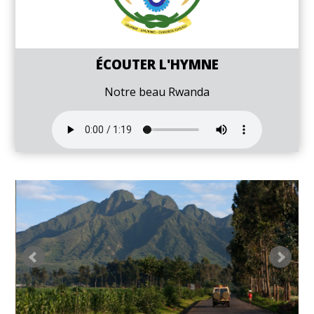
ÉCOUTER L'HYMNE
Notre beau Rwanda