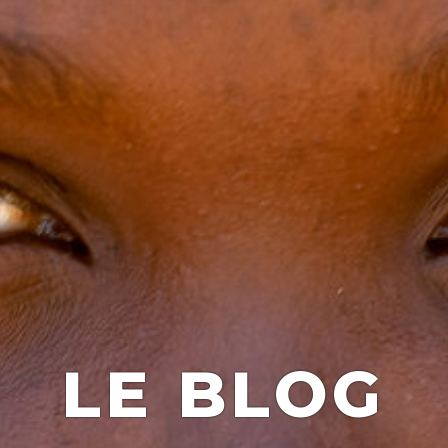
LE BLOG