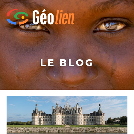
LE BLOG