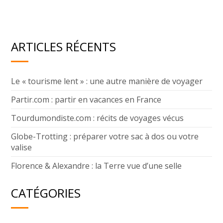
ARTICLES RÉCENTS
Le « tourisme lent » : une autre manière de voyager
Partir.com : partir en vacances en France
Tourdumondiste.com : récits de voyages vécus
Globe-Trotting : préparer votre sac à dos ou votre
valise
Florence & Alexandre : la Terre vue d’une selle
CATÉGORIES