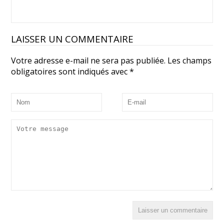
LAISSER UN COMMENTAIRE
Votre adresse e-mail ne sera pas publiée.
Les champs
obligatoires sont indiqués avec
*