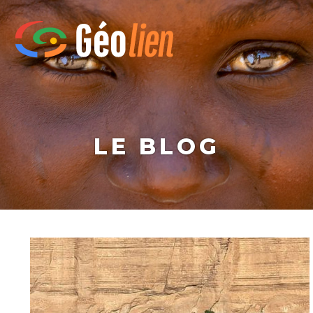
LE BLOG