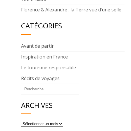
Florence & Alexandre : la Terre vue d’une selle
CATÉGORIES
Avant de partir
Inspiration en France
Le tourisme responsable
Récits de voyages
ARCHIVES