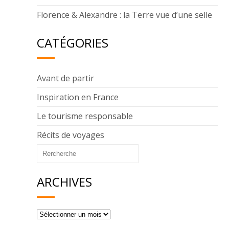
Florence & Alexandre : la Terre vue d’une selle
CATÉGORIES
Avant de partir
Inspiration en France
Le tourisme responsable
Récits de voyages
ARCHIVES