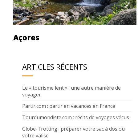
Açores
Découvrir cette île
ARTICLES RÉCENTS
Le « tourisme lent » : une autre manière de
voyager
Partir.com : partir en vacances en France
Tourdumondiste.com : récits de voyages vécus
Globe-Trotting : préparer votre sac à dos ou
votre valise