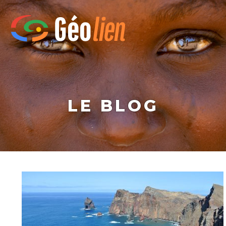
LE BLOG