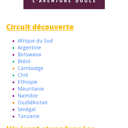
Circuit découverte
Afrique du Sud
Argentine
Botswana
Brésil
Cambodge
Chili
Ethiopie
Mauritanie
Namibie
Ouzbékistan
Sénégal
Tanzanie