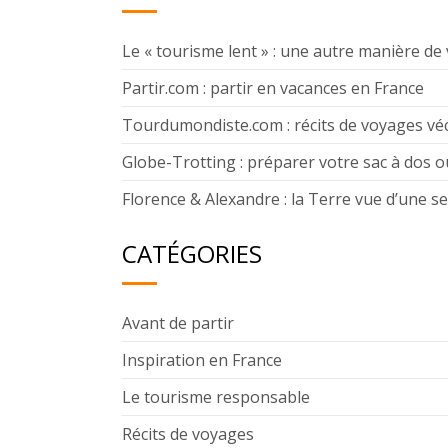
Le « tourisme lent » : une autre manière de
Partir.com : partir en vacances en France
Tourdumondiste.com : récits de voyages vé
Globe-Trotting : préparer votre sac à dos o
Florence & Alexandre : la Terre vue d’une se
CATÉGORIES
Avant de partir
Inspiration en France
Le tourisme responsable
Récits de voyages