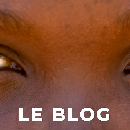
LE BLOG