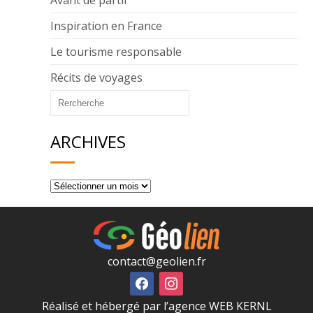
Inspiration en France
Le tourisme responsable
Récits de voyages
ARCHIVES
contact@geolien.fr
Réalisé et hébergé par l’agence WEB KERNL