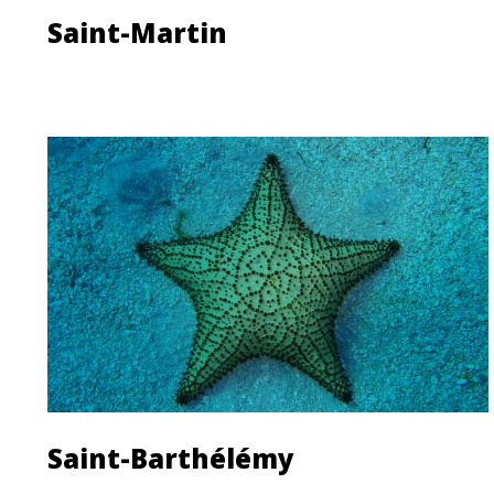
Saint-Martin
Découvrir cette île
Saint-Barthélémy