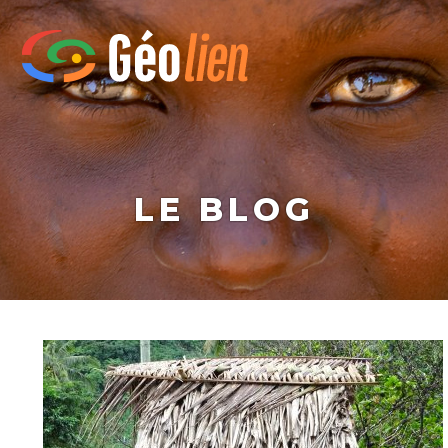
LE BLOG