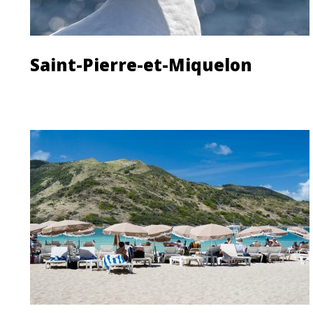
Saint-Pierre-et-Miquelon
Découvrir cette île