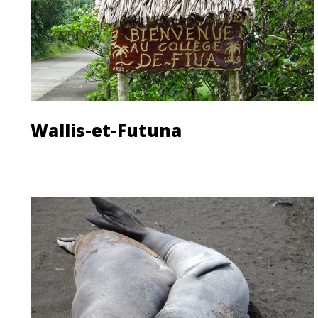
Wallis-et-Futuna
Découvrir cette île