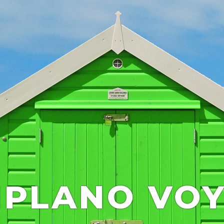
IPLANO VO