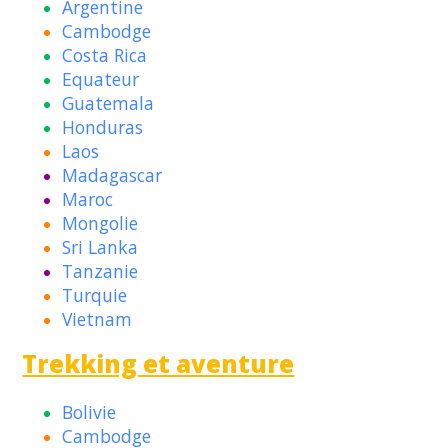
Argentine
Cambodge
Costa Rica
Equateur
Guatemala
Honduras
Laos
Madagascar
Maroc
Mongolie
Sri Lanka
Tanzanie
Turquie
Vietnam
Trekking et aventure
Bolivie
Cambodge