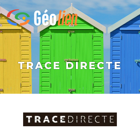
TRACE DIRECTE