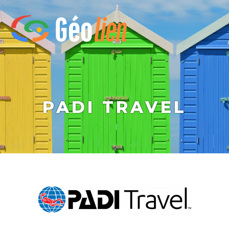
PADI TRAVEL