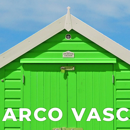
ARCO VAS