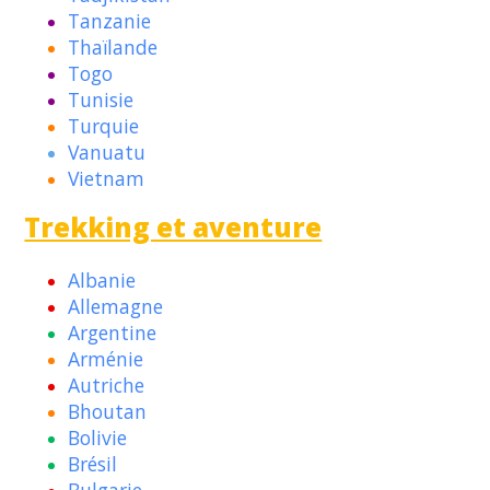
Tanzanie
Thaïlande
Togo
Tunisie
Turquie
Vanuatu
Vietnam
Trekking et aventure
Albanie
Allemagne
Argentine
Arménie
Autriche
Bhoutan
Bolivie
Brésil