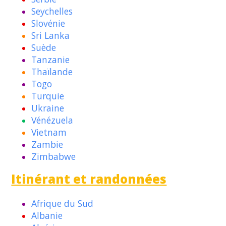
Seychelles
Slovénie
Sri Lanka
Suède
Tanzanie
Thaïlande
Togo
Turquie
Ukraine
Vénézuela
Vietnam
Zambie
Zimbabwe
Itinérant et randonnées
Afrique du Sud
Albanie