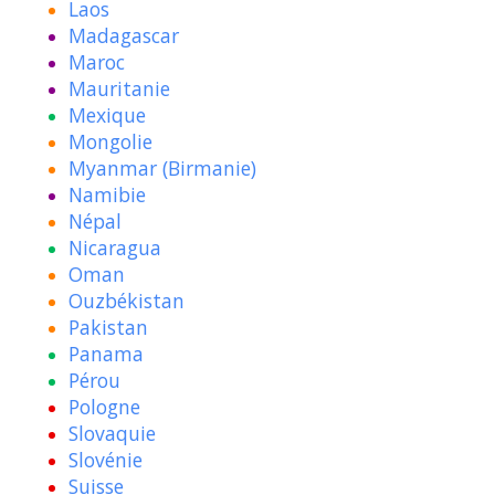
Laos
Madagascar
Maroc
Mauritanie
Mexique
Mongolie
Myanmar (Birmanie)
Namibie
Népal
Nicaragua
Oman
Ouzbékistan
Pakistan
Panama
Pérou
Pologne
Slovaquie
Slovénie
Suisse