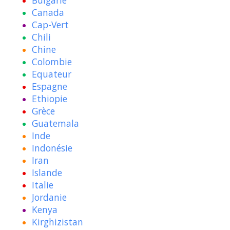
Bulgarie
Canada
Cap-Vert
Chili
Chine
Colombie
Equateur
Espagne
Ethiopie
Grèce
Guatemala
Inde
Indonésie
Iran
Islande
Italie
Jordanie
Kenya
Kirghizistan