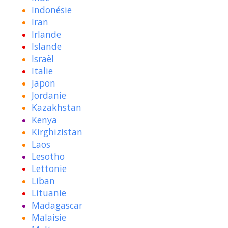
Indonésie
Iran
Irlande
Islande
Israël
Italie
Japon
Jordanie
Kazakhstan
Kenya
Kirghizistan
Laos
Lesotho
Lettonie
Liban
Lituanie
Madagascar
Malaisie